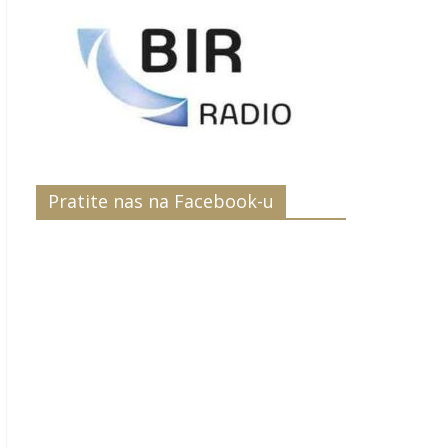
Pratite nas na Facebook-u