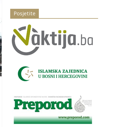
Posjetite